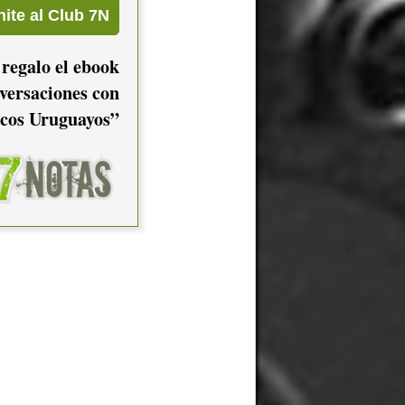
 regalo el ebook
versaciones con
cos Uruguayos”