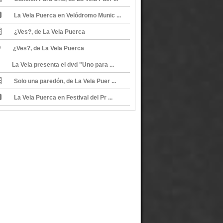
La Vela Puerca en Velódromo Munic ...
¿Ves?, de La Vela Puerca
¿Ves?, de La Vela Puerca
La Vela presenta el dvd "Uno para ...
Solo una paredón, de La Vela Puer ...
La Vela Puerca en Festival del Pr ...