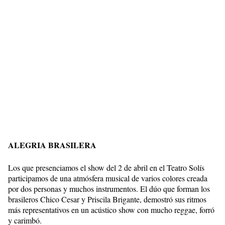
ALEGRIA BRASILERA
Los que presenciamos el show del 2 de abril en el Teatro Solís
participamos de una atmósfera musical de varios colores creada
por dos personas y muchos instrumentos. El dúo que forman los
brasileros Chico Cesar y Priscila Brigante, demostró sus ritmos
más representativos en un acústico show con mucho reggae, forró
y carimbó.