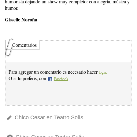
humorista dejando un show muy completo: con alegría, música y
humor.
Gisselle Noroña
Comentarios
Para agregar un comentario es necesario hacer
login.
O si lo preferís, con
Facebook
Chico Cesar en Teatro Solís