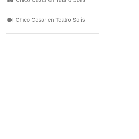
Chico Cesar en Teatro Solís
Chico Cesar en Teatro Solís