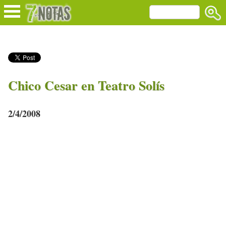
Chico Cesar en Teatro Solís
2/4/2008