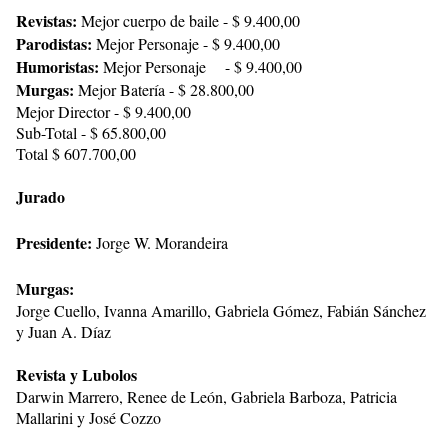
Revistas:
Mejor cuerpo de baile - $ 9.400,00
Parodistas:
Mejor Personaje - $ 9.400,00
Humoristas:
Mejor Personaje - $ 9.400,00
Murgas:
Mejor Batería - $ 28.800,00
Mejor Director - $ 9.400,00
Sub-Total - $ 65.800,00
Total $ 607.700,00
Jurado
Presidente:
Jorge W. Morandeira
Murgas:
Jorge Cuello, Ivanna Amarillo, Gabriela Gómez, Fabián Sánchez
y Juan A. Díaz
Revista y Lubolos
Darwin Marrero, Renee de León, Gabriela Barboza, Patricia
Mallarini y José Cozzo