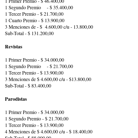
1 Primer Premio - $ 46.400,00
1 Segundo Premio - $ 35.400,00
1 Tercer Premio - $ 21.700,00
1 Cuarto Premio - $ 13.900,00
3 Menciones de - $ 4.600,00 c/u - 13.800,00
Sub-Total - $ 131.200,00
Revistas
1 Primer Premio - $ 34.000,00
1 Segundo Premio - $ 21.700,00
1 Tercer Premio - $ 13.900,00
3 Menciones de $ 4.600,00 c/u - $13.800,00
Sub-Total - $ 83.400,00
Parodistas
1 Primer Premio - $ 34.000,00
1 Segundo Premio - $ 21.700,00
1 Tercer Premio - $ 13.900,00
4 Menciones de $ 4.600,00 c/u - $ 18.400,00
Sub-Total - $ 88.000,00