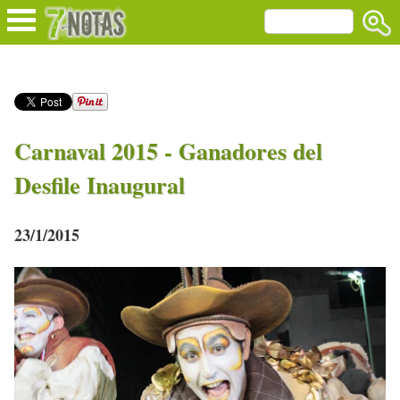
Carnaval 2015 - Ganadores del
Desfile Inaugural
23/1/2015