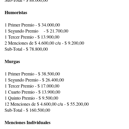
Humoristas
1 Primer Premio - $ 34.000,00
1 Segundo Premio - $ 21.700,00
1 Tercer Premio - $ 13.900,00
2 Menciones de $ 4.600,00 c/u - $ 9.200,00
Sub-Total - $ 78.800,00
Murgas
1 Primer Premio - $ 38.500,00
1 Segundo Premio - $ 26.400,00
1 Tercer Premio - $ 17.000,00
1 Cuarto Premio - $ 13.900,00
1 Quinto Premio - $ 9.500,00
12 Menciones de $ 4.600,00 c/u - $ 55.200,00
Sub-Total - $ 160.500,00
Menciones Individuales