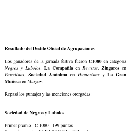
Resultado del Desfile Oficial de Agrupaciones
C1080
Los ganadores de la jornada festiva fueron
en categoría
La Compañía
Zíngaros
Negros y Lubolos
,
en
Revistas
,
en
Sociedad Anónima en
La Gran
Parodistas
,
Humoristas
y
Muñeca
en
Murgas
.
Repasá los puntajes y las menciones otorgadas:
Sociedad de Negros y Lubolos
Primer premio - C 1080 - 199 puntos