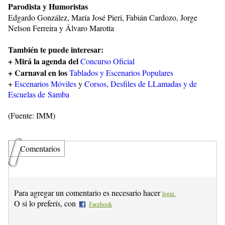
Parodista y Humoristas
Edgardo González, María José Pieri, Fabián Cardozo, Jorge
Nelson Ferreira y Álvaro Marotta
También te puede interesar:
+ Mirá la agenda del
Concurso Oficial
+ Carnaval en los
Tablados y Escenarios Populares
+
Escenarios Móviles
y
Corsos, Desfiles de LLamadas y de
Escuelas de Samba
(Fuente: IMM)
Comentarios
Para agregar un comentario es necesario hacer
login.
O si lo preferís, con
Facebook