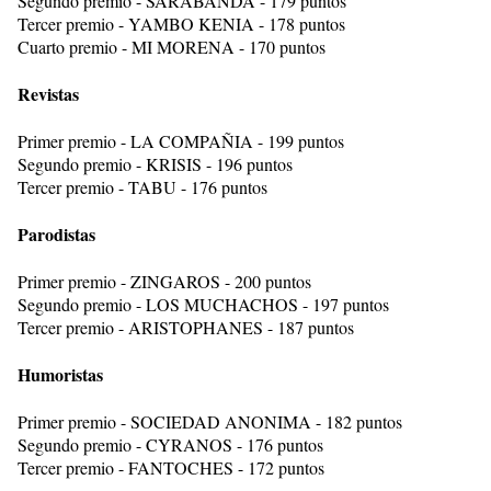
Segundo premio - SARABANDA - 179 puntos
Tercer premio - YAMBO KENIA - 178 puntos
Cuarto premio - MI MORENA - 170 puntos
Revistas
Primer premio - LA COMPAÑIA - 199 puntos
Segundo premio - KRISIS - 196 puntos
Tercer premio - TABU - 176 puntos
Parodistas
Primer premio - ZINGAROS - 200 puntos
Segundo premio - LOS MUCHACHOS - 197 puntos
Tercer premio - ARISTOPHANES - 187 puntos
Humoristas
Primer premio - SOCIEDAD ANONIMA - 182 puntos
Segundo premio - CYRANOS - 176 puntos
Tercer premio - FANTOCHES - 172 puntos