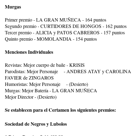
Murgas
Primer premio - LA GRAN MUÑECA - 164 puntos
Segundo premio - CURTIDORES DE HONGOS - 162 puntos
Tercer premio - ALICIA y PATOS CABREROS - 157 puntos
Quinto premio - MOMOLANDIA - 154 puntos
Menciones Individuales
Revistas: Mejor cuerpo de baile - KRISIS
Parodistas: Mejor Personaje - ANDRES ATAY y CAROLINA
FAVIER de ZINGAROS
Humoristas: Mejor Personaje - (Desierto)
Murgas: Mejor Batería - LA GRAN MUÑECA
Mejor Director - (Desierto)
Se establecen para el Certamen los siguientes premios:
Sociedad de Negros y Lubolos