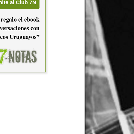
 regalo el ebook
versaciones con
cos Uruguayos”