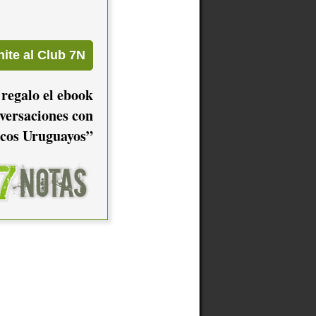
 regalo el ebook
versaciones con
cos Uruguayos”