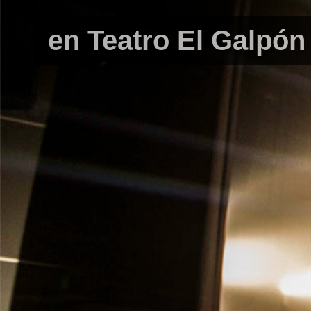
en Teatro El Galpón