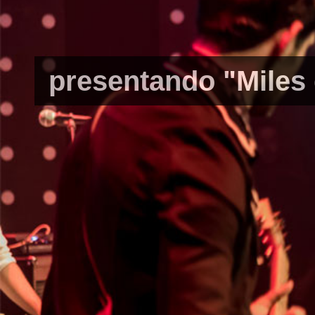
presentando "Miles