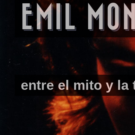
EMIL MO
entre el mito y la