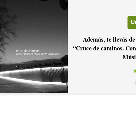
Además, te llevás de
“Cruce de caminos. Con
Músi