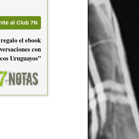
 regalo el ebook
versaciones con
cos Uruguayos”