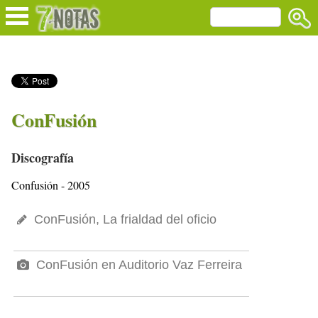
ConFusión
Discografía
Confusión - 2005
ConFusión, La frialdad del oficio
ConFusión en Auditorio Vaz Ferreira