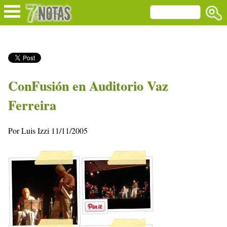
ConFusión en Auditorio Vaz
Ferreira
Por Luis Izzi 11/11/2005