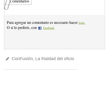
Comentarios
Para agregar un comentario es necesario hacer
login.
O si lo preferís, con
Facebook
ConFusión, La frialdad del oficio