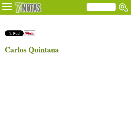
Carlos Quintana