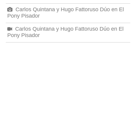
Carlos Quintana y Hugo Fattoruso Dúo en El
Pony Pisador
Carlos Quintana y Hugo Fattoruso Dúo en El
Pony Pisador