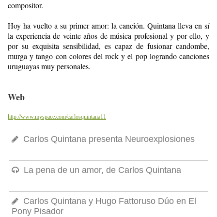
compositor.
Hoy ha vuelto a su primer amor: la canción. Quintana lleva en sí
la experiencia de veinte años de música profesional y por ello, y
por su exquisita sensibilidad, es capaz de fusionar candombe,
murga y tango con colores del rock y el pop logrando canciones
uruguayas muy personales.
Web
http://www.myspace.com/carlosquintana11
Carlos Quintana presenta Neuroexplosiones
La pena de un amor, de Carlos Quintana
Carlos Quintana y Hugo Fattoruso Dúo en El
Pony Pisador