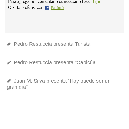
Para agregar un comentario es necesario hacer
login.
O si lo preferís, con
Facebook
Pedro Restuccia presenta Turista
Pedro Restuccia presenta “Capicúa”
Juan M. Silva presenta “Hoy puede ser un
gran día”