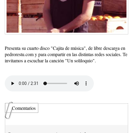
Presenta su cuarto disco "Cajita de música", de libre descarga en
pedrorestu.com y para compartir en las distintas redes sociales. Te
invitamos a escuchar la canción "Un soliloquio".
Comentarios