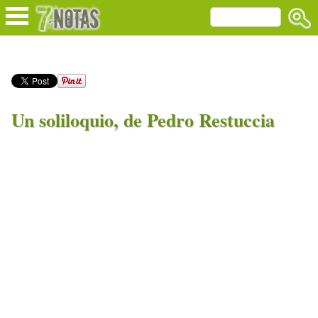
Un soliloquio, de Pedro Restuccia