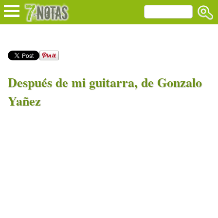
Después de mi guitarra, de Gonzalo
Yañez