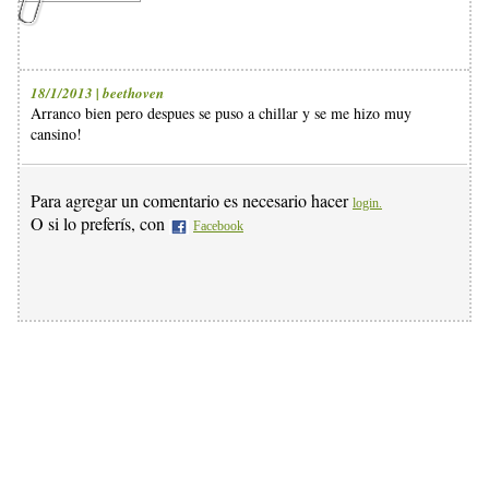
18/1/2013 | beethoven
Arranco bien pero despues se puso a chillar y se me hizo muy
cansino!
Para agregar un comentario es necesario hacer
login.
O si lo preferís, con
Facebook