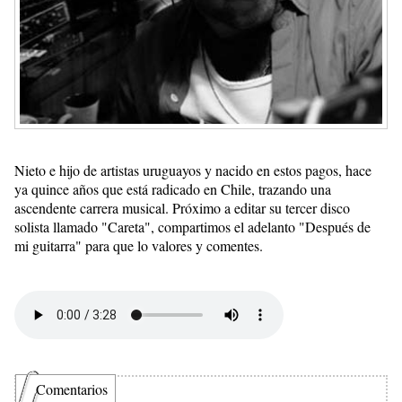
Nieto e hijo de artistas uruguayos y nacido en estos pagos, hace
ya quince años que está radicado en Chile, trazando una
ascendente carrera musical. Próximo a editar su tercer disco
solista llamado "Careta", compartimos el adelanto "Después de
mi guitarra" para que lo valores y comentes.
Comentarios