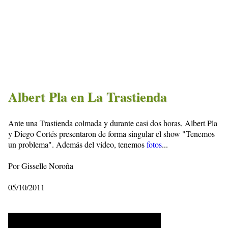
Albert Pla en La Trastienda
Ante una Trastienda colmada y durante casi dos horas, Albert Pla
y Diego Cortés presentaron de forma singular el show "Tenemos
un problema". Además del video, tenemos
fotos
...
Por Gisselle Noroña
05/10/2011