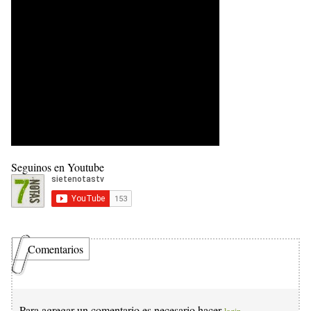
Seguinos en Youtube
Comentarios
Para agregar un comentario es necesario hacer