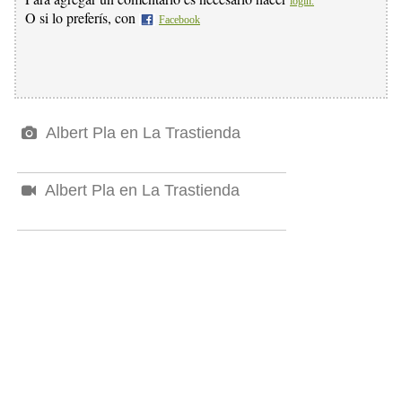
login.
O si lo preferís, con
Facebook
Albert Pla en La Trastienda
Albert Pla en La Trastienda