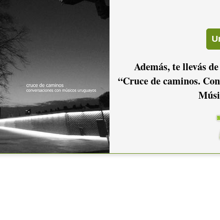
Además, te llevás de
“Cruce de caminos. Con
Músi