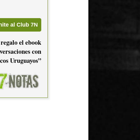
 regalo el ebook
versaciones con
cos Uruguayos”