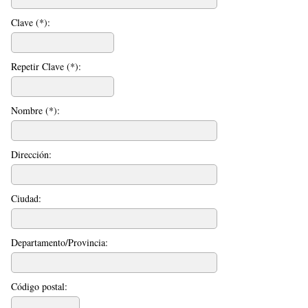
Clave (*):
Repetir Clave (*):
Nombre (*):
Dirección:
Ciudad:
Departamento/Provincia:
Código postal: