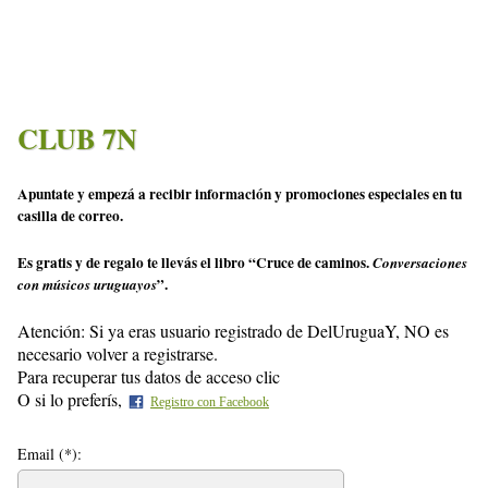
CLUB 7N
Apuntate y empezá a recibir información y promociones especiales en tu
casilla de correo.
Es gratis y de regalo te llevás el libro “Cruce de caminos.
Conversaciones
”.
con músicos uruguayos
Atención: Si ya eras usuario registrado de DelUruguaY, NO es
necesario volver a registrarse.
Para recuperar tus datos de acceso clic
aquí
O si lo preferís,
Registro con Facebook
Email (*):