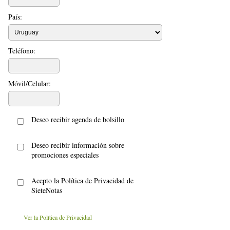
País:
Teléfono:
Móvil/Celular:
Deseo recibir agenda de bolsillo
Deseo recibir información sobre
promociones especiales
Acepto la Política de Privacidad de
SieteNotas
Ver la Política de Privacidad