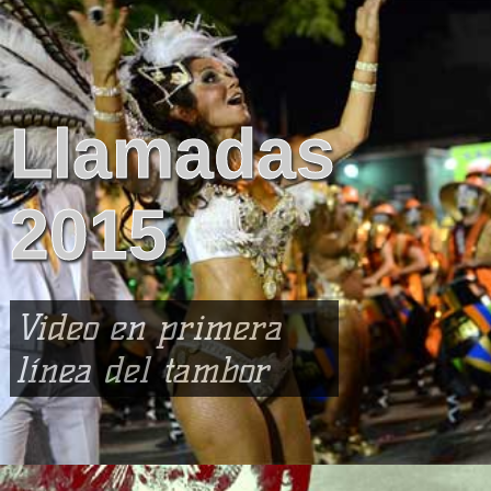
Llamadas
2015
Video en primera
línea del tambor