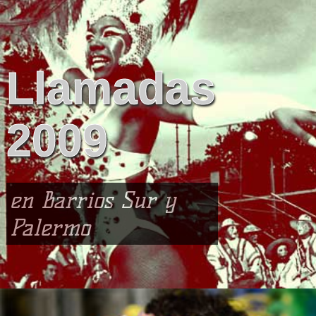
Llamadas
2009
en Barrios Sur y
Palermo