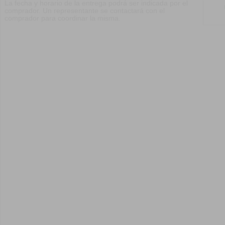
La fecha y horario de la entrega podrá ser indicada por el
comprador. Un representante se contactará con el
comprador para coordinar la misma.