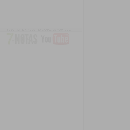
SUSCRIBITE A NUESTRO CANAL EN YOUTUBE