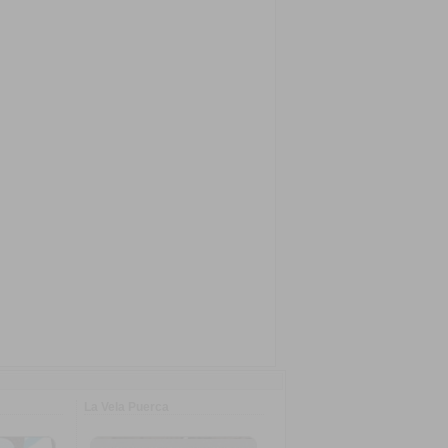
La Vela Puerca