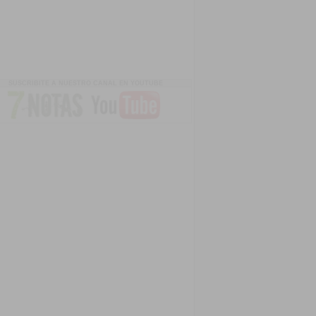
SUSCRIBITE A NUESTRO CANAL EN YOUTUBE