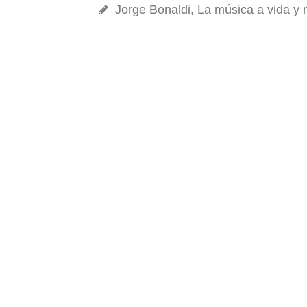
Jorge Bonaldi, La música a vida y 