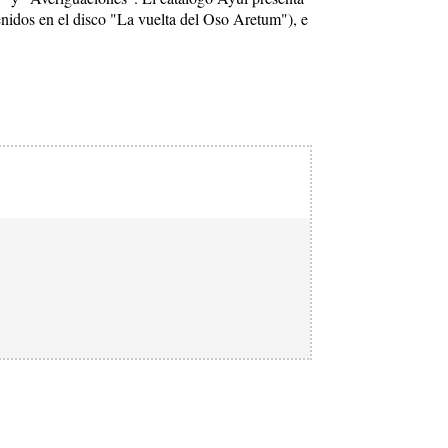
nidos en el disco "La vuelta del Oso Aretum"), e