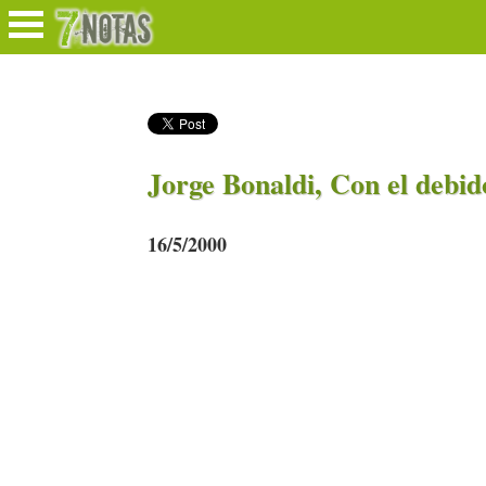
Jorge Bonaldi, Con el debid
16/5/2000