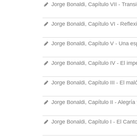
Jorge Bonaldi, Capítulo VII - Trans
Jorge Bonaldi, Capítulo VI - Reflex
Jorge Bonaldi, Capítulo V - Una esp
Jorge Bonaldi, Capítulo IV - El imp
Jorge Bonaldi, Capítulo III - El ma
Jorge Bonaldi, Capítulo II - Alegr
Jorge Bonaldi, Capítulo I - El Can