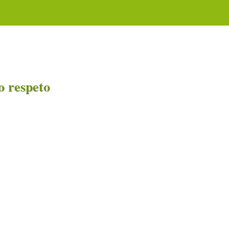
o respeto