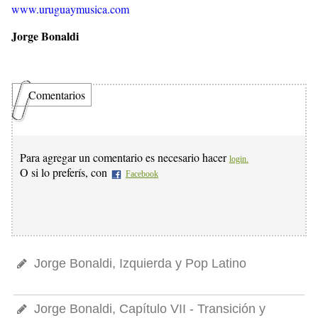
www.uruguaymusica.com
Jorge Bonaldi
Comentarios
Para agregar un comentario es necesario hacer
login.
O si lo preferís, con
Facebook
Jorge Bonaldi, Izquierda y Pop Latino
Jorge Bonaldi, Capítulo VII - Transición y