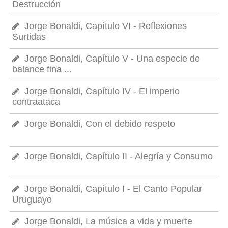
Destrucción
Jorge Bonaldi, Capítulo VI - Reflexiones
Surtidas
Jorge Bonaldi, Capítulo V - Una especie de
balance fina ...
Jorge Bonaldi, Capítulo IV - El imperio
contraataca
Jorge Bonaldi, Con el debido respeto
Jorge Bonaldi, Capítulo II - Alegría y Consumo
Jorge Bonaldi, Capítulo I - El Canto Popular
Uruguayo
Jorge Bonaldi, La música a vida y muerte