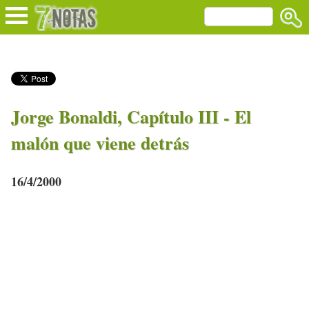
Jorge Bonaldi, Capítulo III - El
malón que viene detrás
16/4/2000