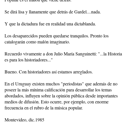
Se dirá lisa y llanamente que detrás de Gardel....nada.
Y que la dictadura fue en realidad una dictablanda.
Los desaparecidos pueden quedarse tranquilos. Pronto los
catalogarán como malón imaginario.
Recuerdo vivamente a don Julio María Sanguinetti: "...la Historia
es para los historiadores..."
Bueno. Con historiadores así estamos arreglados.
En el Uruguay existen muchos "periodistas" que además de no
poseer la más mínima calificación para desarrollar los temas
abordados, influyen sobre la opinión pública desde importantes
medios de difusión. Esto ocurre, por ejemplo, con enorme
frecuencia en el rubro de la música popular.
Montevideo, dic.1985