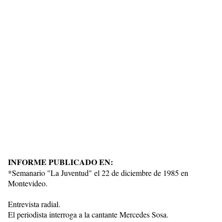
INFORME PUBLICADO EN:
*Semanario "La Juventud" el 22 de diciembre de 1985 en
Montevideo.
Entrevista radial.
El periodista interroga a la cantante Mercedes Sosa.