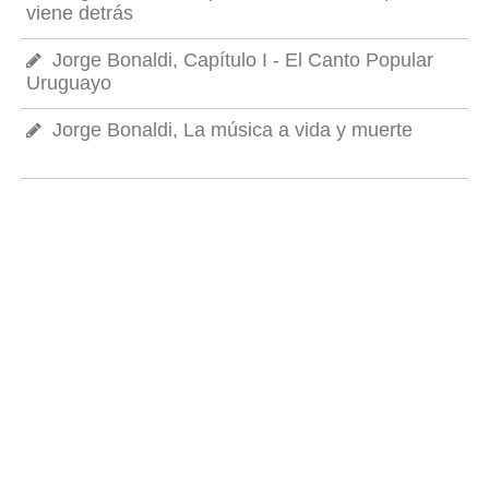
viene detrás
Jorge Bonaldi, Capítulo I - El Canto Popular
Uruguayo
Jorge Bonaldi, La música a vida y muerte