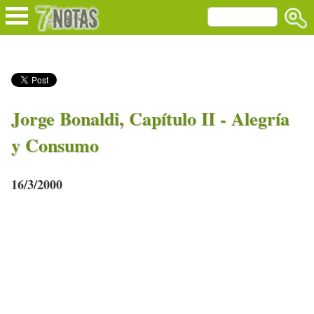
Jorge Bonaldi, Capítulo II - Alegría
y Consumo
16/3/2000