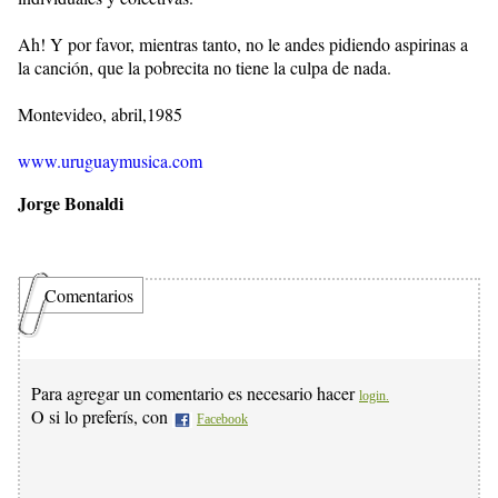
Ah! Y por favor, mientras tanto, no le andes pidiendo aspirinas a
la canción, que la pobrecita no tiene la culpa de nada.
Montevideo, abril,1985
www.uruguaymusica.com
Jorge Bonaldi
Comentarios
Para agregar un comentario es necesario hacer
login.
O si lo preferís, con
Facebook