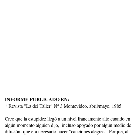
INFORME PUBLICADO EN:
* Revista "La del Taller" Nº 3 Montevideo, abril/mayo, 1985
Creo que la estupidez llegó a un nivel francamente alto cuando en
algún momento alguien dijo, -incluso apoyado por algún medio de
difusión- que era necesario hacer "canciones alegres". Porque, al