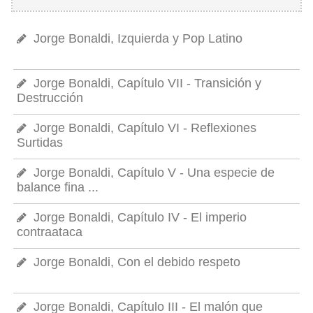
Jorge Bonaldi, Izquierda y Pop Latino
Jorge Bonaldi, Capítulo VII - Transición y
Destrucción
Jorge Bonaldi, Capítulo VI - Reflexiones
Surtidas
Jorge Bonaldi, Capítulo V - Una especie de
balance fina ...
Jorge Bonaldi, Capítulo IV - El imperio
contraataca
Jorge Bonaldi, Con el debido respeto
Jorge Bonaldi, Capítulo III - El malón que