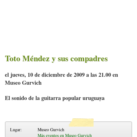
Toto Méndez y sus compadres
el jueves, 10 de diciembre de 2009 a las 21.00 en
Museo Gurvich
El sonido de la guitarra popular uruguaya
Lugar:
Museo Gurvich
Más eventos en Museo Gurvich