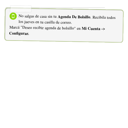
No salgas de casa sin tu
Agenda De Bolsillo
. Recibila todos
los jueves en tu casilla de correo.
Marcá "Deseo recibir agenda de bolsillo" en
Mi Cuenta ->
Configurar.