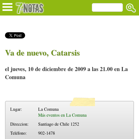
Va de nuevo, Catarsis
el jueves, 10 de diciembre de 2009 a las 21.00 en La
Comuna
Lugar:
La Comuna
Más eventos en La Comuna
Direccion:
Santiago de Chile 1252
Teléfono:
902-1478