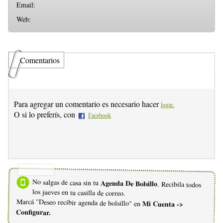
Email:
Web:
Comentarios
Para agregar un comentario es necesario hacer
login.
O si lo preferís, con
Facebook
No salgas de casa sin tu
Agenda De Bolsillo
. Recibila todos
los jueves en tu casilla de correo.
Marcá "Deseo recibir agenda de bolsillo" en
Mi Cuenta ->
Configurar.