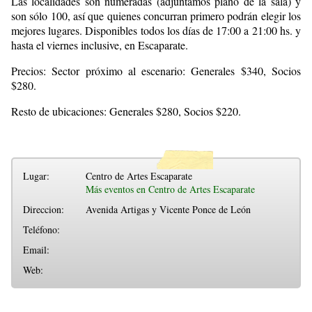
Las localidades son numeradas (adjuntamos plano de la sala) y
son sólo 100, así que quienes concurran primero podrán elegir los
mejores lugares. Disponibles todos los días de 17:00 a 21:00 hs. y
hasta el viernes inclusive, en Escaparate.
Precios: Sector próximo al escenario: Generales $340, Socios
$280.
Resto de ubicaciones: Generales $280, Socios $220.
Lugar:
Centro de Artes Escaparate
Más eventos en Centro de Artes Escaparate
Direccion:
Avenida Artigas y Vicente Ponce de León
Teléfono:
Email:
Web: