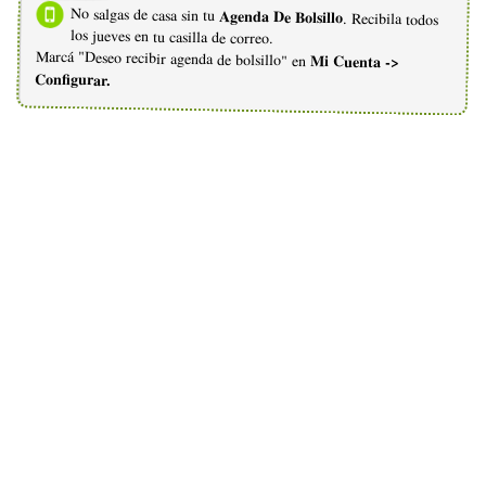
No salgas de casa sin tu
Agenda De Bolsillo
. Recibila todos
los jueves en tu casilla de correo.
Marcá "Deseo recibir agenda de bolsillo" en
Mi Cuenta ->
Configurar.