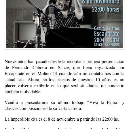
Nueve años han pasado desde la recordada primera presentación
de Fernando Cabrera en Sauce, que fuera organizada por
Escaparate en el Molino 23 cuando aún no contábamos con la
actual sala. Ahora, en los festejos de nuestros 10 años, es un
placer volver a recibirlo en lo que será sin dudas, un concierto
también inolvidable.
Vendrá a presentarnos su último trabajo “Viva la Patria” y
clásicas composiciones de su vasta carrera.
La imperdible cita es el 8 de noviembre a partir de las 22:00 hs.