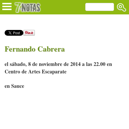
Fernando Cabrera
el sábado, 8 de noviembre de 2014 a las 22.00 en
Centro de Artes Escaparate
en Sauce