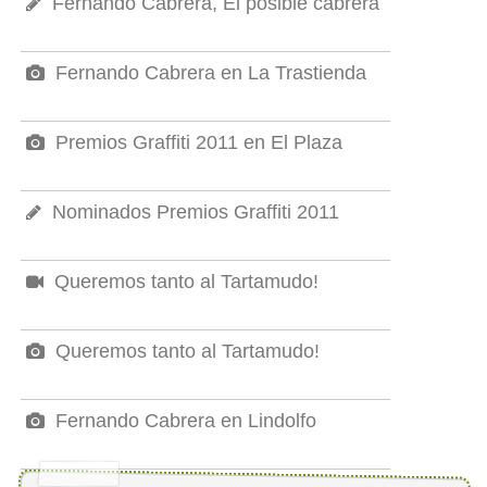
Fernando Cabrera, El posible cabrera
Fernando Cabrera en La Trastienda
Premios Graffiti 2011 en El Plaza
Nominados Premios Graffiti 2011
Queremos tanto al Tartamudo!
Queremos tanto al Tartamudo!
Fernando Cabrera en Lindolfo