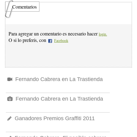
Comentarios
Para agregar un comentario es necesario hacer
login.
O si lo preferís, con
Facebook
Fernando Cabrera en La Trastienda
Fernando Cabrera en La Trastienda
Ganadores Premios Graffiti 2011