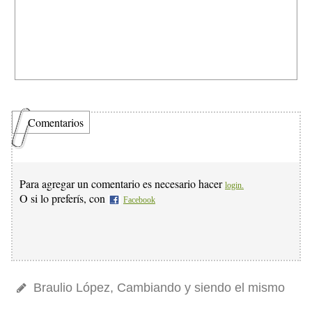
Comentarios
Para agregar un comentario es necesario hacer
login.
O si lo preferís, con
Facebook
Braulio López, Cambiando y siendo el mismo