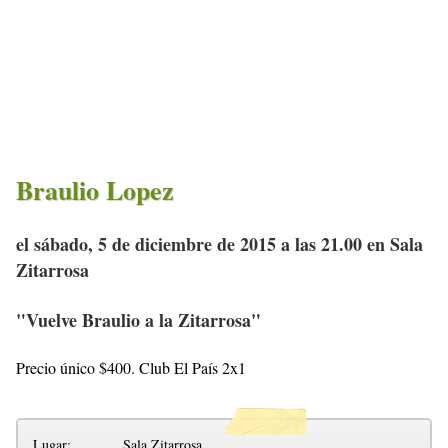
Braulio Lopez
el sábado, 5 de diciembre de 2015 a las 21.00 en Sala
Zitarrosa
"Vuelve Braulio a la Zitarrosa"
Precio único $400. Club El País 2x1
Lugar:
Sala Zitarrosa