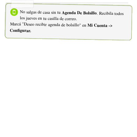
No salgas de casa sin tu
Agenda De Bolsillo
. Recibila todos
los jueves en tu casilla de correo.
Marcá "Deseo recibir agenda de bolsillo" en
Mi Cuenta ->
Configurar.