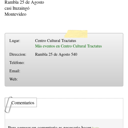
Rambla 25 de Agosto
casi Ituzaingó
Montevideo
Lugar:
Centro Cultural Tractatus
Más eventos en Centro Cultural Tractatus
Direccion:
Rambla 25 de Agosto 540
Teléfono:
Email:
Web:
Comentarios
Para agregar un comentario es necesario hacer