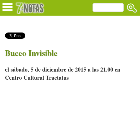
Buceo Invisible
el sábado, 5 de diciembre de 2015 a las 21.00 en
Centro Cultural Tractatus