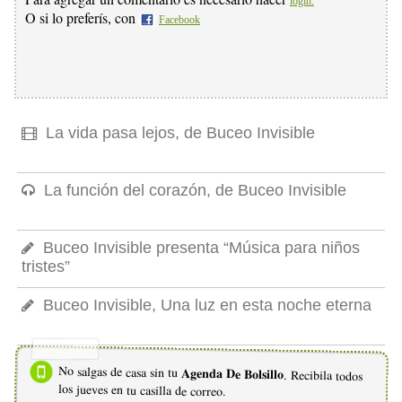
login.
O si lo preferís, con
Facebook
La vida pasa lejos, de Buceo Invisible
La función del corazón, de Buceo Invisible
Buceo Invisible presenta “Música para niños
tristes”
Buceo Invisible, Una luz en esta noche eterna
No salgas de casa sin tu
Agenda De Bolsillo
. Recibila todos
los jueves en tu casilla de correo.