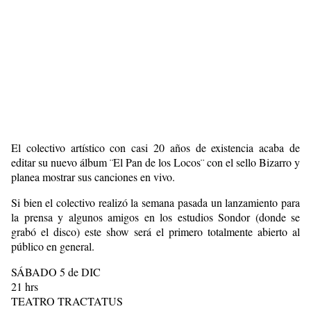
El colectivo artístico con casi 20 años de existencia acaba de
editar su nuevo álbum ¨El Pan de los Locos¨ con el sello Bizarro y
planea mostrar sus canciones en vivo.
Si bien el colectivo realizó la semana pasada un lanzamiento para
la prensa y algunos amigos en los estudios Sondor (donde se
grabó el disco) este show será el primero totalmente abierto al
público en general.
SÁBADO 5 de DIC
21 hrs
TEATRO TRACTATUS