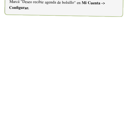
Marcá "Deseo recibir agenda de bolsillo" en
Mi Cuenta ->
Configurar.