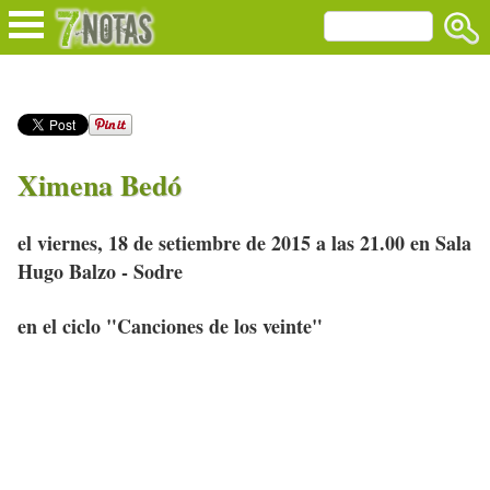
Ximena Bedó
el viernes, 18 de setiembre de 2015 a las 21.00 en Sala
Hugo Balzo - Sodre
en el ciclo "Canciones de los veinte"