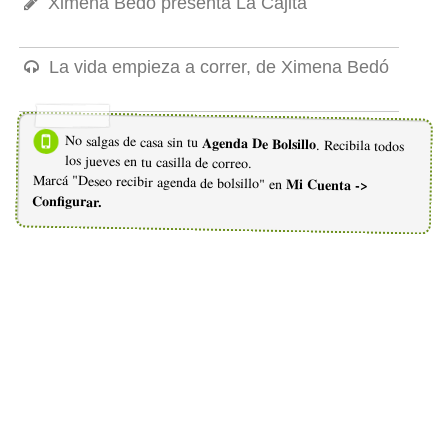
Ximena Bedó presenta La Cajita
La vida empieza a correr, de Ximena Bedó
No salgas de casa sin tu
Agenda De Bolsillo
. Recibila todos
los jueves en tu casilla de correo.
Marcá "Deseo recibir agenda de bolsillo" en
Mi Cuenta ->
Configurar.