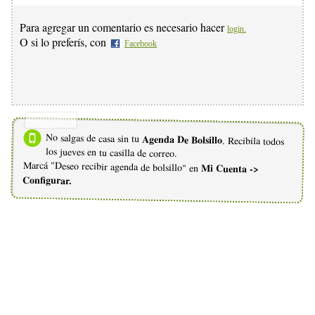
Para agregar un comentario es necesario hacer
login.
O si lo preferís, con
Facebook
No salgas de casa sin tu
Agenda De Bolsillo
. Recibila todos
los jueves en tu casilla de correo.
Marcá "Deseo recibir agenda de bolsillo" en
Mi Cuenta ->
Configurar.