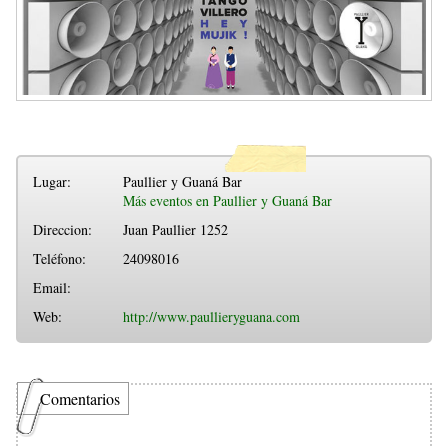
Lugar:
Paullier y Guaná Bar
Más eventos en Paullier y Guaná Bar
Direccion:
Juan Paullier 1252
Teléfono:
24098016
Email:
Web:
http://www.paullieryguana.com
Comentarios