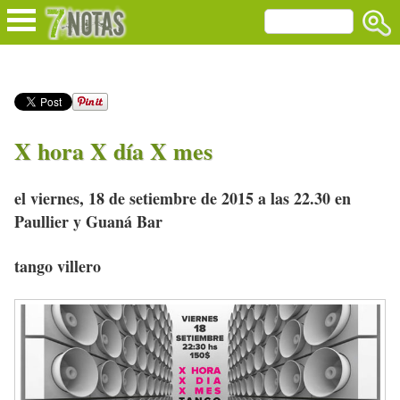
X hora X día X mes
el viernes, 18 de setiembre de 2015 a las 22.30 en
Paullier y Guaná Bar
tango villero