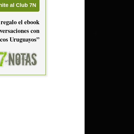
 regalo el ebook
versaciones con
cos Uruguayos”