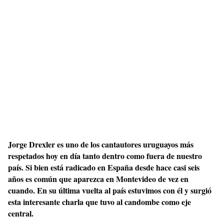
Jorge Drexler es uno de los cantautores uruguayos más
respetados hoy en día tanto dentro como fuera de nuestro
país. Si bien está radicado en España desde hace casi seis
años es común que aparezca en Montevideo de vez en
cuando. En su última vuelta al país estuvimos con él y surgió
esta interesante charla que tuvo al candombe como eje
central.