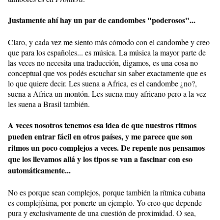
Justamente ahí hay un par de candombes "poderosos"...
Claro, y cada vez me siento más cómodo con el candombe y creo
que para los españoles... es música. La música la mayor parte de
las veces no necesita una traducción, digamos, es una cosa no
conceptual que vos podés escuchar sin saber exactamente que es
lo que quiere decir. Les suena a Africa, es el candombe ¿no?,
suena a Africa un montón. Les suena muy africano pero a la vez
les suena a Brasil también.
A veces nosotros tenemos esa idea de que nuestros ritmos
pueden entrar fácil en otros países, y me parece que son
ritmos un poco complejos a veces. De repente nos pensamos
que los llevamos allá y los tipos se van a fascinar con eso
automáticamente...
No es porque sean complejos, porque también la rítmica cubana
es complejísima, por ponerte un ejemplo. Yo creo que depende
pura y exclusivamente de una cuestión de proximidad. O sea,