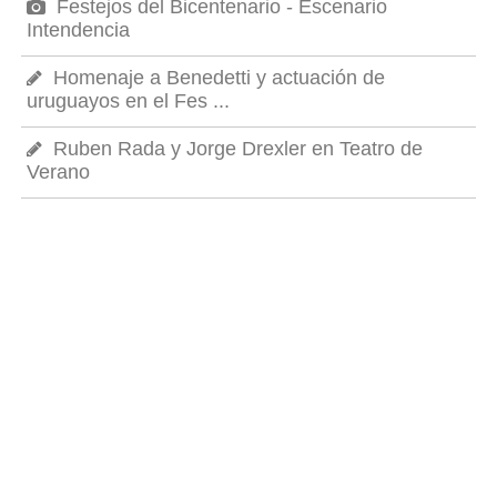
Festejos del Bicentenario - Escenario
Intendencia
Homenaje a Benedetti y actuación de
uruguayos en el Fes ...
Ruben Rada y Jorge Drexler en Teatro de
Verano