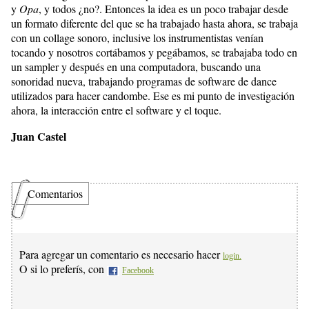
y
Opa
, y todos ¿no?. Entonces la idea es un poco trabajar desde
un formato diferente del que se ha trabajado hasta ahora, se trabaja
con un collage sonoro, inclusive los instrumentistas venían
tocando y nosotros cortábamos y pegábamos, se trabajaba todo en
un sampler y después en una computadora, buscando una
sonoridad nueva, trabajando programas de software de dance
utilizados para hacer candombe. Ese es mi punto de investigación
ahora, la interacción entre el software y el toque.
Juan Castel
Comentarios
Para agregar un comentario es necesario hacer
login.
O si lo preferís, con
Facebook