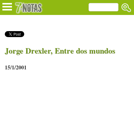
Jorge Drexler, Entre dos mundos
15/1/2001