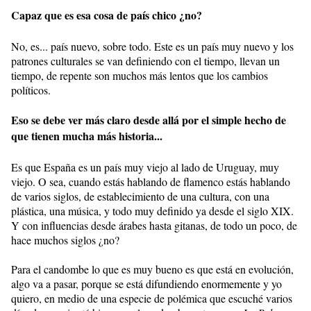
Capaz que es esa cosa de país chico ¿no?
No, es... país nuevo, sobre todo. Este es un país muy nuevo y los
patrones culturales se van definiendo con el tiempo, llevan un
tiempo, de repente son muchos más lentos que los cambios
políticos.
Eso se debe ver más claro desde allá por el simple hecho de
que tienen mucha más historia...
Es que España es un país muy viejo al lado de Uruguay, muy
viejo. O sea, cuando estás hablando de flamenco estás hablando
de varios siglos, de establecimiento de una cultura, con una
plástica, una música, y todo muy definido ya desde el siglo XIX.
Y con influencias desde árabes hasta gitanas, de todo un poco, de
hace muchos siglos ¿no?
Para el candombe lo que es muy bueno es que está en evolución,
algo va a pasar, porque se está difundiendo enormemente y yo
quiero, en medio de una especie de polémica que escuché varios