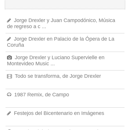
Jorge Drexler y Juan Campodónico, Música
de regreso a c ...
Jorge Drexler en Palacio de la Ópera de La
Coruña
Jorge Drexler y Luciano Supervielle en
Montevideo Music ...
Todo se transforma, de Jorge Drexler
1987 Remix, de Campo
Festejos del Bicentenario en Imágenes