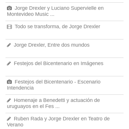
Jorge Drexler y Luciano Supervielle en
Montevideo Music ...
Todo se transforma, de Jorge Drexler
Jorge Drexler, Entre dos mundos
Festejos del Bicentenario en Imágenes
Festejos del Bicentenario - Escenario
Intendencia
Homenaje a Benedetti y actuación de
uruguayos en el Fes ...
Ruben Rada y Jorge Drexler en Teatro de
Verano