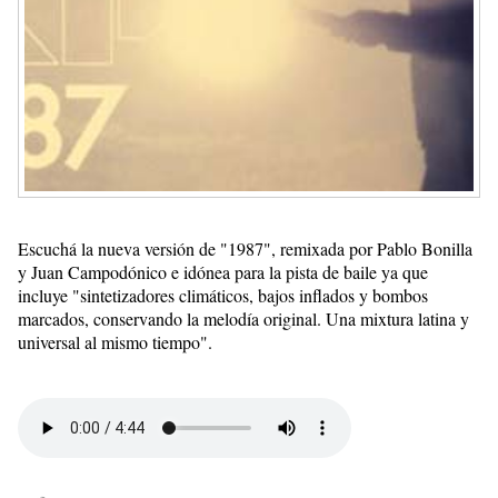
Escuchá la nueva versión de "1987", remixada por Pablo Bonilla
y Juan Campodónico e idónea para la pista de baile ya que
incluye "sintetizadores climáticos, bajos inflados y bombos
marcados, conservando la melodía original. Una mixtura latina y
universal al mismo tiempo".