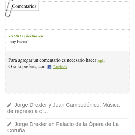
Comentarios
9/1/2013 | beethoven
muy buena!
Para agregar un comentario es necesario hacer
login.
O si lo preferís, con
Facebook
Jorge Drexler y Juan Campodónico, Música
de regreso a c ...
Jorge Drexler en Palacio de la Ópera de La
Coruña