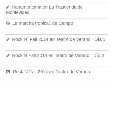
Panamericana en La Trastienda de
Montevideo
La marcha tropical, de Campo
Rock N´ Fall 2014 en Teatro de Verano - Día 1
Rock N´Fall 2014 en Teatro de Verano - Día 2
Rock N´Fall 2014 en Teatro de Verano