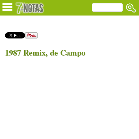
1987 Remix, de Campo