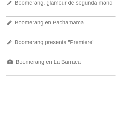
Boomerang, glamour de segunda mano
Boomerang en Pachamama
Boomerang presenta "Premiere"
Boomerang en La Barraca