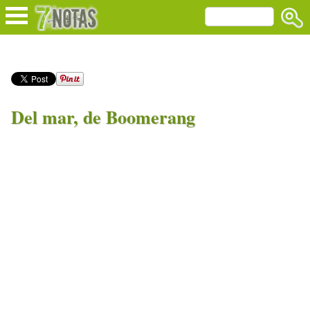
Del mar, de Boomerang