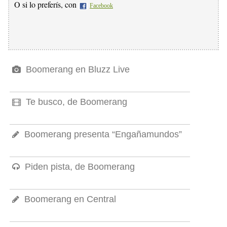
O si lo preferís, con
Facebook
Boomerang en Bluzz Live
Te busco, de Boomerang
Boomerang presenta “Engañamundos”
Piden pista, de Boomerang
Boomerang en Central