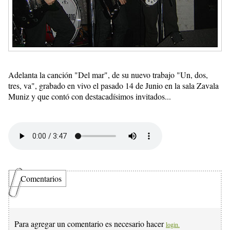
Adelanta la canción "Del mar", de su nuevo trabajo "Un, dos,
tres, va", grabado en vivo el pasado 14 de Junio en la sala Zavala
Muniz y que contó con destacadísimos invitados...
Comentarios
Para agregar un comentario es necesario hacer
login.