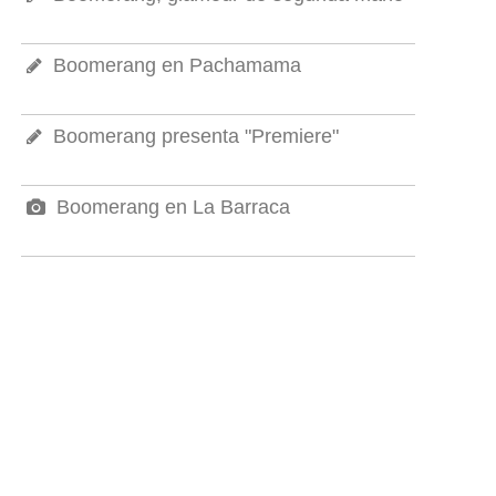
Boomerang en Pachamama
Boomerang presenta "Premiere"
Boomerang en La Barraca