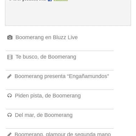
Boomerang en Bluzz Live
Te busco, de Boomerang
Boomerang presenta “Engañamundos”
Piden pista, de Boomerang
Del mar, de Boomerang
Boomerang, glamour de segunda mano