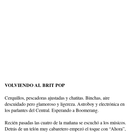
VOLVIENDO AL BRIT POP
Cerquillos, pescadoras ajustadas y chatitas. Binchas, aire
descuidado pero glamoroso y ligereza. Astroboy y electrónica en
los parlantes del Central. Esperando a Boomerang.
Recién pasadas las cuatro de la mañana se escuchó a los músicos.
Detrás de un telón muy cabaretero empezó el toque con “Ahora”,