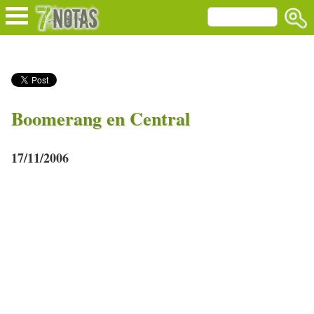
Boomerang en Central
17/11/2006