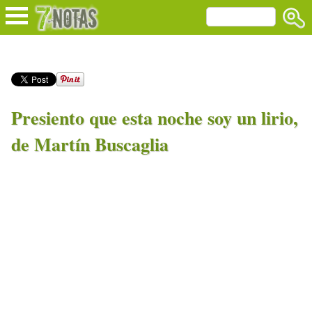
Presiento que esta noche soy un lirio,
de Martín Buscaglia