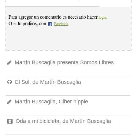
Para agregar un comentario es necesario hacer
login.
O si lo preferís, con
Facebook
Martín Buscaglia presenta Somos Libres
El Sol, de Martín Buscaglia
Martín Buscaglia, Ciber hippie
Oda a mi bicicleta, de Martín Buscaglia