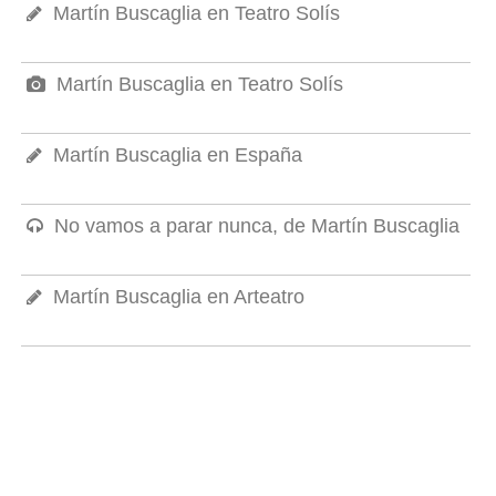
Martín Buscaglia en Teatro Solís
Martín Buscaglia en Teatro Solís
Martín Buscaglia en España
No vamos a parar nunca, de Martín Buscaglia
Martín Buscaglia en Arteatro