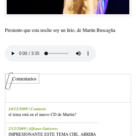
Presiento que esta noche soy un lirio, de Martín Buscaglia
Comentarios
24/12/2009 | Contacto
el tema está en el nuevo CD de Martín?
2/12/2009 | Alfonso Gutierrez
IMPRESIONANTE ESTE TEMA CHE, ARRIBA