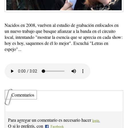
Nacidos en 2008, vuelven al estudio de grabación enfocados en
un nuevo trabajo que busque afianzar a la banda en el circuito
local, intentando "mostrar la esencia que se aprecia en cada show:
hoy es hoy, saquemos de él lo mejor". Escuchá "Letras en
espejo"...
Comentarios
Para agregar un comentario es necesario hacer
login.
O si lo preferís, con
Facebook