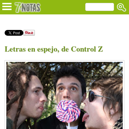
Letras en espejo, de Control Z