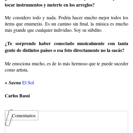
tocar instrumentos y meterte en los arreglos?
Me considero todo y nada. Podría hacer mucho mejor todos los
ítems que enumerás. Es un camino sin final, la música es mucho
más grande que cualquier individuo. Soy su súbdito.
¿Te sorprende haber conectado musicalmente con tanta
gente de distintos países o esa foto directamente no la sacás?
Me emociona mucho, es de lo más hermoso que te puede suceder
como artista.
+ Suena
El Sol
Carlos Bassi
Comentarios