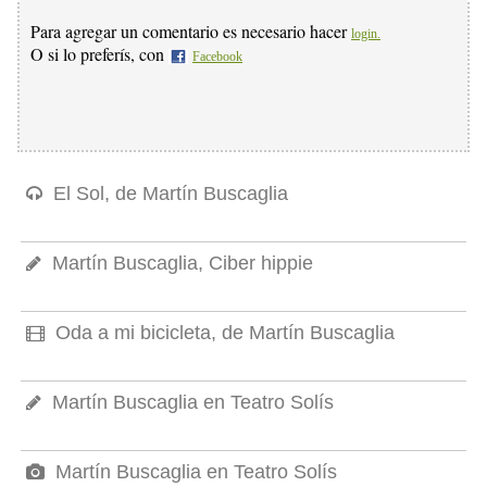
Para agregar un comentario es necesario hacer
login.
O si lo preferís, con
Facebook
El Sol, de Martín Buscaglia
Martín Buscaglia, Ciber hippie
Oda a mi bicicleta, de Martín Buscaglia
Martín Buscaglia en Teatro Solís
Martín Buscaglia en Teatro Solís