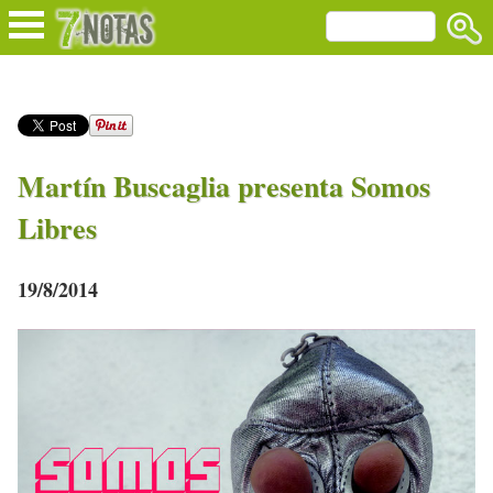
Martín Buscaglia presenta Somos
Libres
19/8/2014