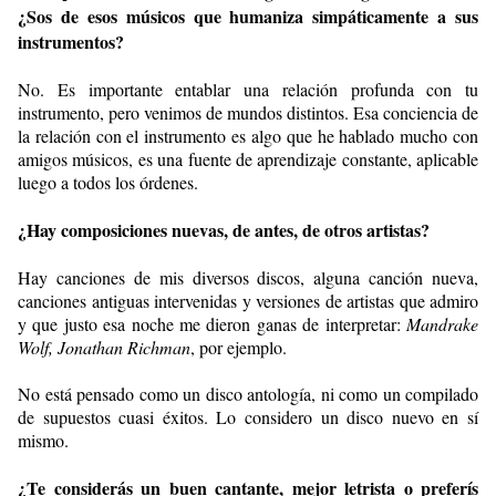
¿Sos de esos músicos que humaniza simpáticamente a sus
instrumentos?
No. Es importante entablar una relación profunda con tu
instrumento, pero venimos de mundos distintos. Esa conciencia de
la relación con el instrumento es algo que he hablado mucho con
amigos músicos, es una fuente de aprendizaje constante, aplicable
luego a todos los órdenes.
¿Hay composiciones nuevas, de antes, de otros artistas?
Hay canciones de mis diversos discos, alguna canción nueva,
canciones antiguas intervenidas y versiones de artistas que admiro
y que justo esa noche me dieron ganas de interpretar:
Mandrake
Wolf, Jonathan Richman
, por ejemplo.
No está pensado como un disco antología, ni como un compilado
de supuestos cuasi éxitos. Lo considero un disco nuevo en sí
mismo.
¿Te considerás un buen cantante, mejor letrista o preferís