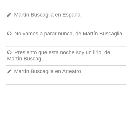
Martín Buscaglia en España
No vamos a parar nunca, de Martín Buscaglia
Presiento que esta noche soy un lirio, de
Martín Buscag ...
Martín Buscaglia en Arteatro