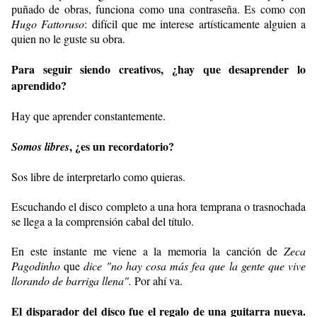
puñado de obras, funciona como una contraseña. Es como con
Hugo Fattoruso
: difícil que me interese artísticamente alguien a
quien no le guste su obra.
Para seguir siendo creativos, ¿hay que desaprender lo
aprendido?
Hay que aprender constantemente.
, ¿es un recordatorio?
Somos libres
Sos libre de interpretarlo como quieras.
Escuchando el disco completo a una hora temprana o trasnochada
se llega a la comprensión cabal del título.
En este instante me viene a la memoria la canción de
Zeca
Pagodinho
que
dice "no hay cosa más fea que la gente que vive
llorando de barriga llena".
Por ahí va.
El disparador del disco fue el regalo de una guitarra nueva.