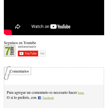
Seguinos en Youtube
Comentarios
Para agregar un comentario es necesario hacer
login.
O si lo preferís, con
Facebook