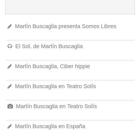
Martín Buscaglia presenta Somos Libres
El Sol, de Martín Buscaglia
Martín Buscaglia, Ciber hippie
Martín Buscaglia en Teatro Solís
Martín Buscaglia en Teatro Solís
Martín Buscaglia en España