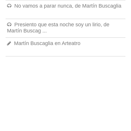
No vamos a parar nunca, de Martín Buscaglia
Presiento que esta noche soy un lirio, de
Martín Buscag ...
Martín Buscaglia en Arteatro