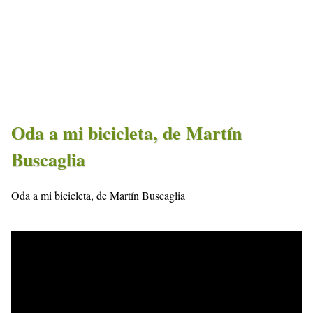
Oda a mi bicicleta, de Martín
Buscaglia
Oda a mi bicicleta, de Martín Buscaglia