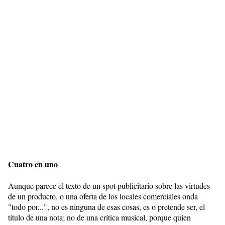
Cuatro en uno
Aunque parece el texto de un spot publicitario sobre las virtudes
de un producto, o una oferta de los locales comerciales onda
"todo por...", no es ninguna de esas cosas, es o pretende ser, el
título de una nota; no de una crítica musical, porque quien