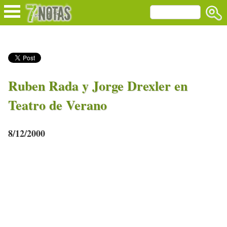
Ruben Rada y Jorge Drexler en
Teatro de Verano
8/12/2000