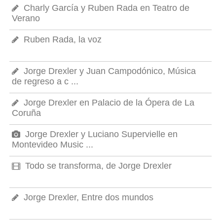
Charly García y Ruben Rada en Teatro de
Verano
Ruben Rada, la voz
Jorge Drexler y Juan Campodónico, Música
de regreso a c ...
Jorge Drexler en Palacio de la Ópera de La
Coruña
Jorge Drexler y Luciano Supervielle en
Montevideo Music ...
Todo se transforma, de Jorge Drexler
Jorge Drexler, Entre dos mundos