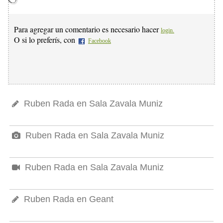
Para agregar un comentario es necesario hacer
login.
O si lo preferís, con
Facebook
Ruben Rada en Sala Zavala Muniz
Ruben Rada en Sala Zavala Muniz
Ruben Rada en Sala Zavala Muniz
Ruben Rada en Geant