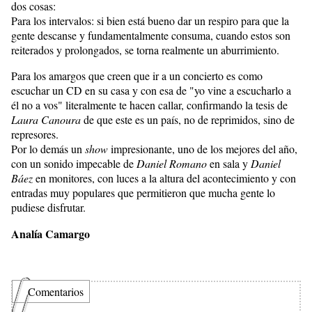
dos cosas:
Para los intervalos: si bien está bueno dar un respiro para que la
gente descanse y fundamentalmente consuma, cuando estos son
reiterados y prolongados, se torna realmente un aburrimiento.
Para los amargos que creen que ir a un concierto es como
escuchar un CD en su casa y con esa de "yo vine a escucharlo a
él no a vos" literalmente te hacen callar, confirmando la tesis de
Laura Canoura
de que este es un país, no de reprimidos, sino de
represores.
Por lo demás un
show
impresionante, uno de los mejores del año,
con un sonido impecable de
Daniel Romano
en sala y
Daniel
Báez
en monitores, con luces a la altura del acontecimiento y con
entradas muy populares que permitieron que mucha gente lo
pudiese disfrutar.
Analía Camargo
Comentarios