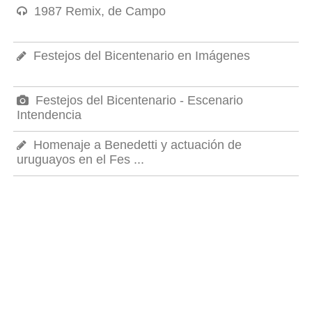
1987 Remix, de Campo
Festejos del Bicentenario en Imágenes
Festejos del Bicentenario - Escenario
Intendencia
Homenaje a Benedetti y actuación de
uruguayos en el Fes ...