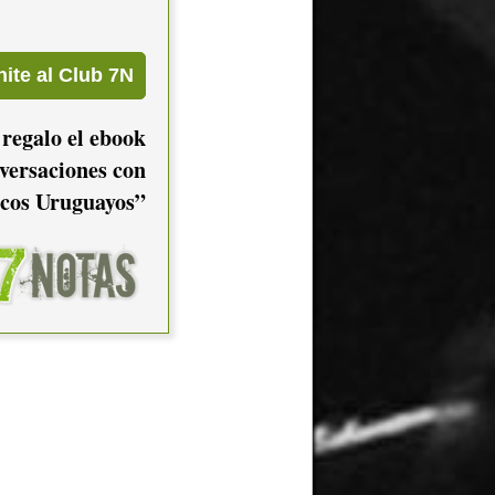
 regalo el ebook
versaciones con
cos Uruguayos”