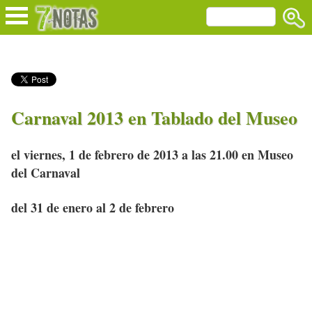
Carnaval 2013 en Tablado del Museo
el viernes, 1 de febrero de 2013 a las 21.00 en Museo
del Carnaval
del 31 de enero al 2 de febrero