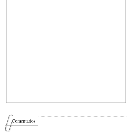
Comentarios