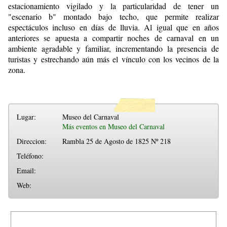
estacionamiento vigilado y la particularidad de tener un
"escenario b" montado bajo techo, que permite realizar
espectáculos incluso en días de lluvia. Al igual que en años
anteriores se apuesta a compartir noches de carnaval en un
ambiente agradable y familiar, incrementando la presencia de
turistas y estrechando aún más el vínculo con los vecinos de la
zona.
Lugar:
Museo del Carnaval
Más eventos en Museo del Carnaval
Direccion:
Rambla 25 de Agosto de 1825 Nº 218
Teléfono:
Email:
Web: