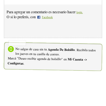
Para agregar un comentario es necesario hacer
login.
O si lo preferís, con
Facebook
No salgas de casa sin tu
Agenda De Bolsillo
. Recibila todos
los jueves en tu casilla de correo.
Marcá "Deseo recibir agenda de bolsillo" en
Mi Cuenta ->
Configurar.