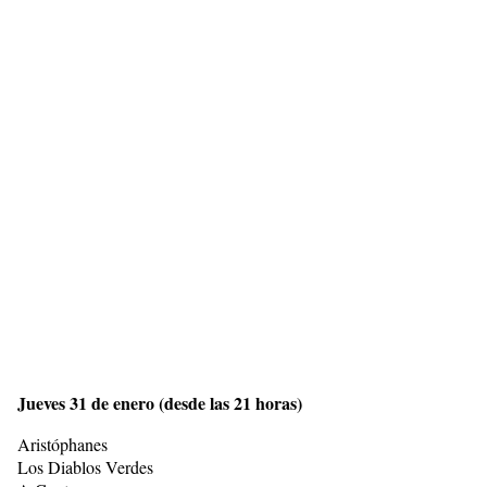
Jueves 31 de enero (desde las 21 horas)
Aristóphanes
Los Diablos Verdes