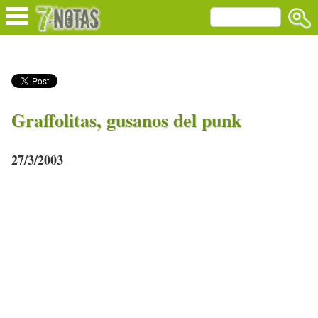
Graffolitas, gusanos del punk
27/3/2003