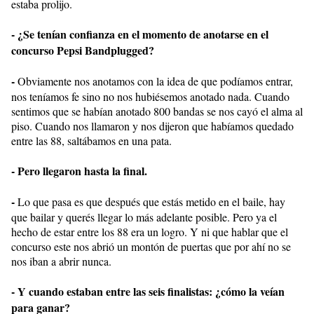
estaba prolijo.
- ¿Se tenían confianza en el momento de anotarse en el
concurso Pepsi Bandplugged?
-
Obviamente nos anotamos con la idea de que podíamos entrar,
nos teníamos fe sino no nos hubiésemos anotado nada. Cuando
sentimos que se habían anotado 800 bandas se nos cayó el alma al
piso. Cuando nos llamaron y nos dijeron que habíamos quedado
entre las 88, saltábamos en una pata.
- Pero llegaron hasta la final.
-
Lo que pasa es que después que estás metido en el baile, hay
que bailar y querés llegar lo más adelante posible. Pero ya el
hecho de estar entre los 88 era un logro. Y ni que hablar que el
concurso este nos abrió un montón de puertas que por ahí no se
nos iban a abrir nunca.
- Y cuando estaban entre las seis finalistas: ¿cómo la veían
para ganar?