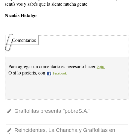
sentís vos y sabés que la siente mucha gente.
Nicolás Hidalgo
Comentarios
Para agregar un comentario es necesario hacer
login.
O si lo preferís, con
Facebook
Graffolitas presenta "pobreS.A."
Reincidentes, La Chancha y Graffolitas en