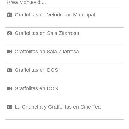
Área Montevid ...
Graffolitas en Velódromo Municipal
Graffolitas en Sala Zitarrosa
Graffolitas en Sala Zitarrosa
Graffolitas en DOS
Graffolitas en DOS
La Chancha y Graffolitas en Cine Tea