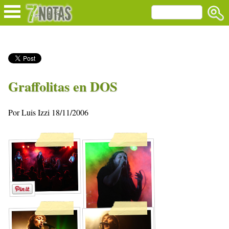
Graffolitas en DOS
Por Luis Izzi 18/11/2006