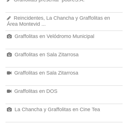
Reincidentes, La Chancha y Graffolitas en
Área Montevid ...
Graffolitas en Velódromo Municipal
Graffolitas en Sala Zitarrosa
Graffolitas en Sala Zitarrosa
Graffolitas en DOS
La Chancha y Graffolitas en Cine Tea