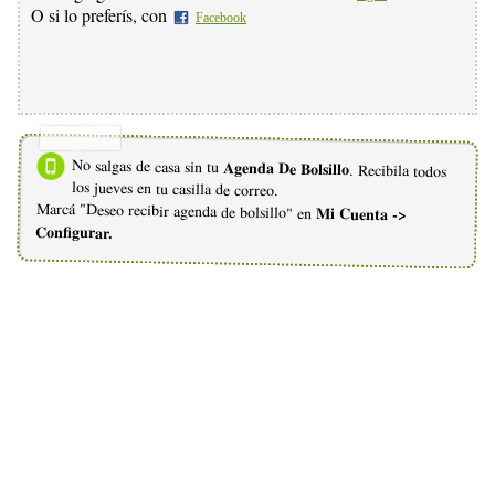
O si lo preferís, con
Facebook
No salgas de casa sin tu
Agenda De Bolsillo
. Recibila todos
los jueves en tu casilla de correo.
Marcá "Deseo recibir agenda de bolsillo" en
Mi Cuenta ->
Configurar.