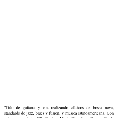
"Dúo de guitarra y voz realizando clásicos de bossa nova,
standards de jazz, blues y fusión. y música latinoamericana. Con