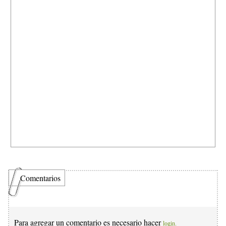
Comentarios
Para agregar un comentario es necesario hacer
login.