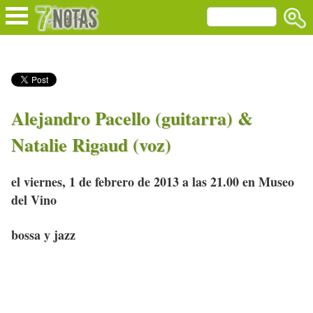
Alejandro Pacello (guitarra) &
Natalie Rigaud (voz)
el viernes, 1 de febrero de 2013 a las 21.00 en Museo
del Vino
bossa y jazz