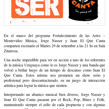
En el marco del programa Fortalecimiento de las Artes –
Montevideo Música, Jorge Nasser y Juan El Que Canta
comparten escenario el Martes 29 de setiembre a las 21 hs en Sala
Zitarrosa.
Una noche imperdible para ver en acción a uno de los referentes
de la música Uruguaya como lo es Jorge Nasser y una banda que
volvió a brillar luego de un tiempo de descanso como Juan El
Que Canta. Estos artistas nos prometen un show serio y
profesional pero descontracturado, en un juego de interacción
artística para lograr la música que sienten.
Interpretando un abanico musical bien diverso, Jorge Nasser y
Juan El Que Canta pasaran por el Rock, Pop, Blues y Folk,
manteniendo siempre el sello de cada propuesta y con algunas