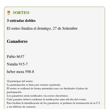
SORTEO
3 entradas dobles
El sorteo finaliza el domingo, 27 de Setiembre
Ganadores
Pablo 8637
Natalia 915-7
heber mora 598-8
Al participar del sorteo:
La participación es única por usuario registrado.
El sorteo se realizará de forma automática una vez finalizado el plazo de
participación.
Los ganadores serán notificados vía correo electrónico.
Cada ganador deberá confirmar la notificación antes del día del evento.
Para facilitar la identificación de los ganadores, te pedimos la terminación de tu C.I.
y un teléfono de contacto.