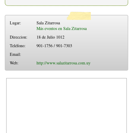
Lugar:
Sala Zitarrosa
Más eventos en Sala Zitarrosa
Direccion:
18 de Julio 1012
Teléfono:
901-1756 / 901-7303
Email:
Web:
http://www.salazitarrosa.com.uy