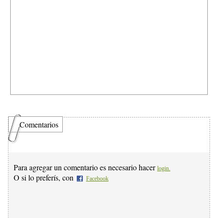
Comentarios
Para agregar un comentario es necesario hacer
login.
O si lo preferís, con
Facebook