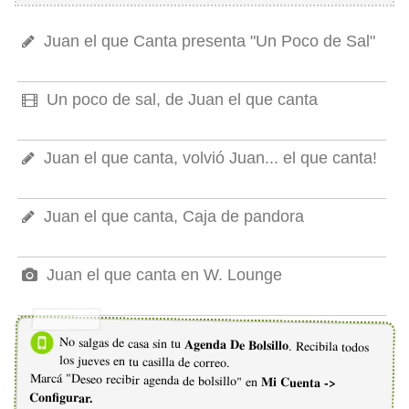
Juan el que Canta presenta "Un Poco de Sal"
Un poco de sal, de Juan el que canta
Juan el que canta, volvió Juan... el que canta!
Juan el que canta, Caja de pandora
Juan el que canta en W. Lounge
No salgas de casa sin tu
Agenda De Bolsillo
. Recibila todos
los jueves en tu casilla de correo.
Marcá "Deseo recibir agenda de bolsillo" en
Mi Cuenta ->
Configurar.