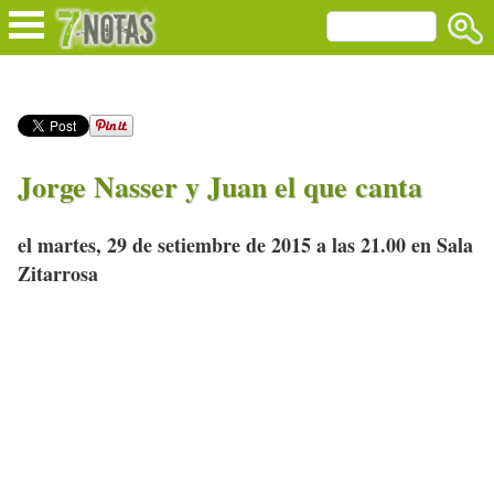
Jorge Nasser y Juan el que canta
el martes, 29 de setiembre de 2015 a las 21.00 en Sala
Zitarrosa