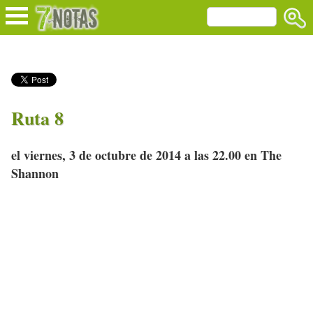
Ruta 8
el viernes, 3 de octubre de 2014 a las 22.00 en The
Shannon