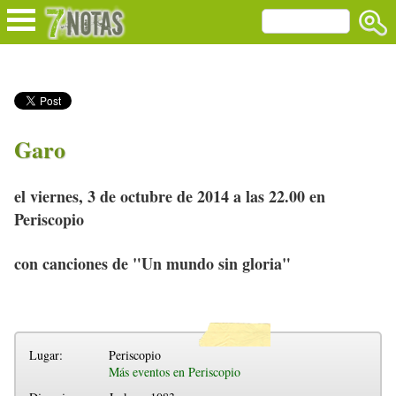
Garo
el viernes, 3 de octubre de 2014 a las 22.00 en
Periscopio
con canciones de "Un mundo sin gloria"
Lugar:
Periscopio
Más eventos en Periscopio