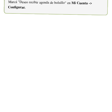
Marcá "Deseo recibir agenda de bolsillo" en
Mi Cuenta ->
Configurar.