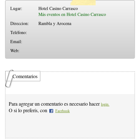
Lugar:
Hotel Casino Carrasco
Más eventos en Hotel Casino Carrasco
Direccion:
Rambla y Arocena
Teléfono:
Email:
Web:
Comentarios
Para agregar un comentario es necesario hacer
login.
O si lo preferís, con
Facebook