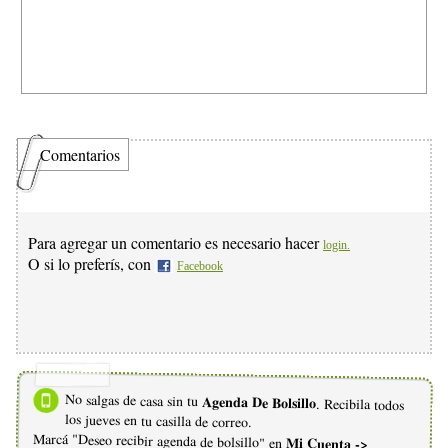
Comentarios
Para agregar un comentario es necesario hacer
login.
O si lo preferís, con
Facebook
No salgas de casa sin tu
Agenda De Bolsillo
. Recibila todos
los jueves en tu casilla de correo.
Marcá "Deseo recibir agenda de bolsillo" en
Mi Cuenta ->