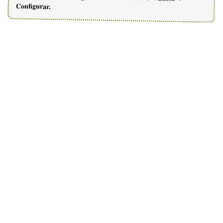
Configurar.