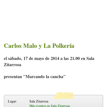
Carlos Malo y La Polkería
el sábado, 17 de mayo de 2014 a las 21.00 en Sala
Zitarrosa
presentan "Marcando la cancha"
Lugar:
Sala Zitarrosa
Más eventos en Sala Zitarrosa