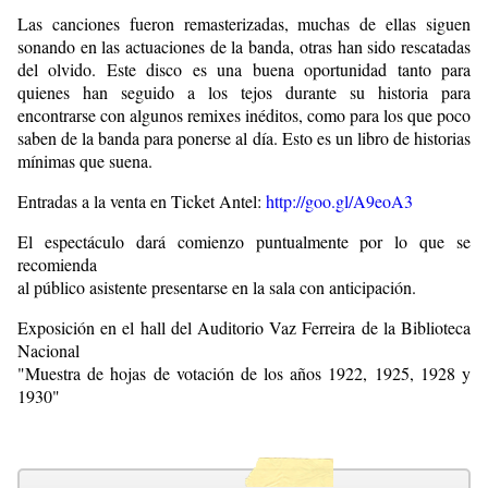
Las canciones fueron remasterizadas, muchas de ellas siguen
sonando en las actuaciones de la banda, otras han sido rescatadas
del olvido. Este disco es una buena oportunidad tanto para
quienes han seguido a los tejos durante su historia para
encontrarse con algunos remixes inéditos, como para los que poco
saben de la banda para ponerse al día. Esto es un libro de historias
mínimas que suena.
Entradas a la venta en Ticket Antel:
http://goo.gl/A9eoA3
El espectáculo dará comienzo puntualmente por lo que se
recomienda
al público asistente presentarse en la sala con anticipación.
Exposición en el hall del Auditorio Vaz Ferreira de la Biblioteca
Nacional
"Muestra de hojas de votación de los años 1922, 1925, 1928 y
1930"