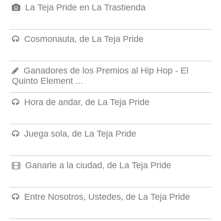
La Teja Pride en La Trastienda
Cosmonauta, de La Teja Pride
Ganadores de los Premios al Hip Hop - El
Quinto Element ...
Hora de andar, de La Teja Pride
Juega sola, de La Teja Pride
Ganarle a la ciudad, de La Teja Pride
Entre Nosotros, Ustedes, de La Teja Pride