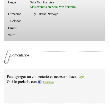
Lugar:
Sala Vaz Ferreira
Más eventos en Sala Vaz Ferreira
Direccion:
18 y Tristán Narvaja
Teléfono:
Email:
Web:
Comentarios
Para agregar un comentario es necesario hacer
login.
O si lo preferís, con
Facebook