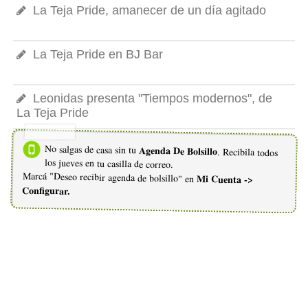
La Teja Pride, amanecer de un día agitado
La Teja Pride en BJ Bar
Leonidas presenta "Tiempos modernos", de
La Teja Pride
No salgas de casa sin tu
Agenda De Bolsillo
. Recibila todos
los jueves en tu casilla de correo.
Marcá "Deseo recibir agenda de bolsillo" en
Mi Cuenta ->
Configurar.