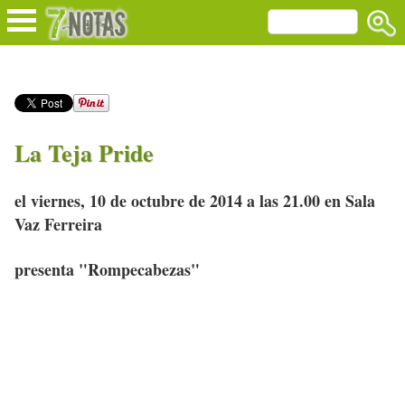
La Teja Pride
el viernes, 10 de octubre de 2014 a las 21.00 en Sala
Vaz Ferreira
presenta "Rompecabezas"